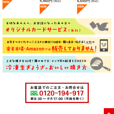
4,460円
6,650円
(税込)
(税込)