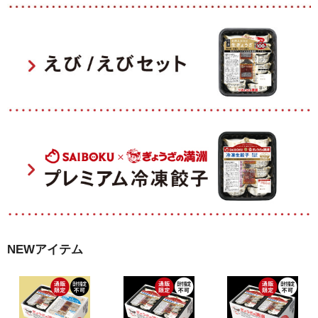
NEWアイテム