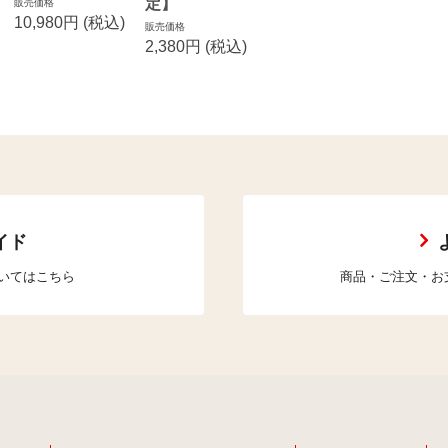
定】
販売価格
10,980円
(税込)
販売価格
2,380円
(税込)
イド
いてはこちら
商品・ご注文・お