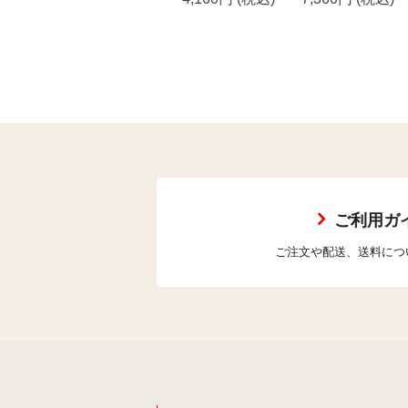
ご利用ガ
ご注文や配送、送料につ