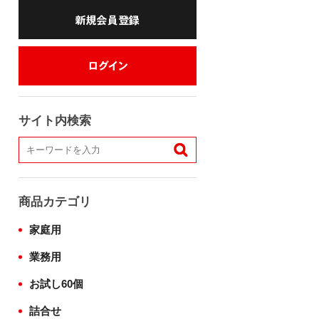
サイト内検索
商品カテゴリ
家庭用
業務用
お試し60個
詰合せ