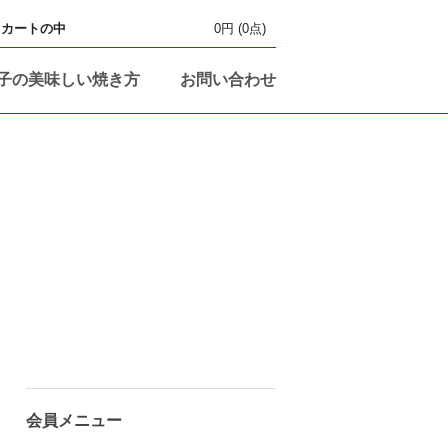
カートの中
0円
(0点)
子の美味しい焼き方
お問い合わせ
会員メニュー