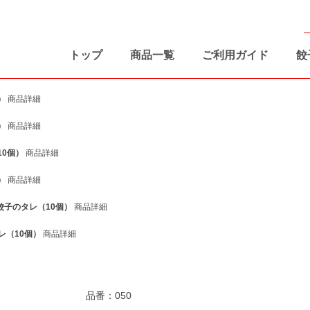
トップ
商品一覧
ご利用ガイド
餃
）
商品詳細
）
商品詳細
10個）
商品詳細
）
商品詳細
餃子のタレ（10個）
商品詳細
レ（10個）
商品詳細
品番：050