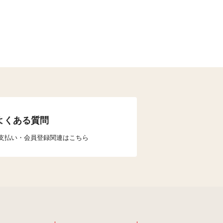
よくある質問
支払い・会員登録関連はこちら