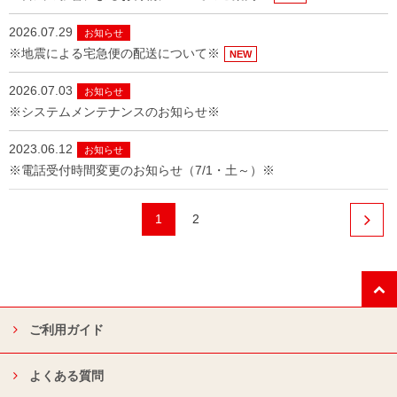
2026.07.29
お知らせ
※地震による宅急便の配送について※
NEW
2026.07.03
お知らせ
※システムメンテナンスのお知らせ※
2023.06.12
お知らせ
※電話受付時間変更のお知らせ（7/1・土～）※
1
2
ご利用ガイド
よくある質問